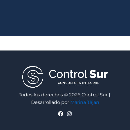
Todos los derechos © 2026 Control Sur |
Desarrollado por
Marina Tajan