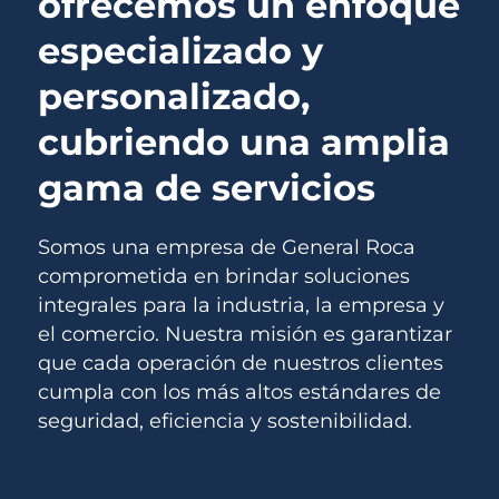
ofrecemos un enfoque
especializado y
personalizado,
cubriendo una amplia
gama de servicios
Somos una empresa de General Roca
comprometida en brindar soluciones
integrales para la industria, la empresa y
el comercio. Nuestra misión es garantizar
que cada operación de nuestros clientes
cumpla con los más altos estándares de
seguridad, eficiencia y sostenibilidad.