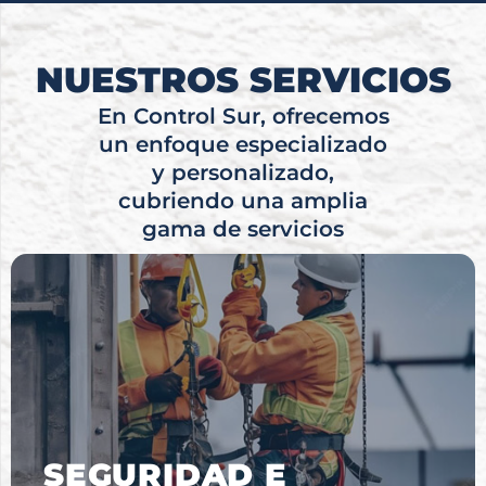
NUESTROS SERVICIOS
En Control Sur, ofrecemos
un enfoque especializado
y personalizado,
cubriendo una amplia
gama de servicios
SEGURIDAD E