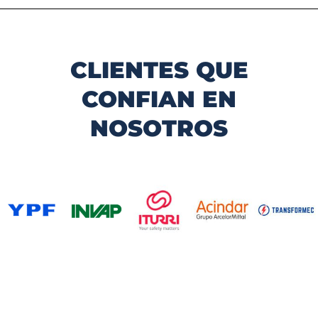
CLIENTES QUE
CONFIAN EN
NOSOTROS