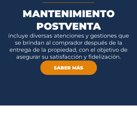
MANTENIMIENTO
POSTVENTA
incluye diversas atenciones y gestiones que
se brindan al comprador después de la
entrega de la propiedad, con el objetivo de
asegurar su satisfacción y fidelización.
SABER MÁS