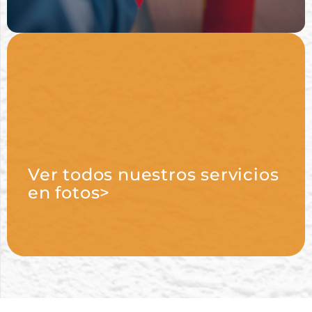
Ver todos nuestros servicios
en fotos>